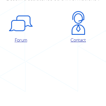
Forum
Contact