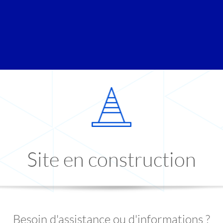
Site en construction
Besoin d'assistance ou d'informations ?