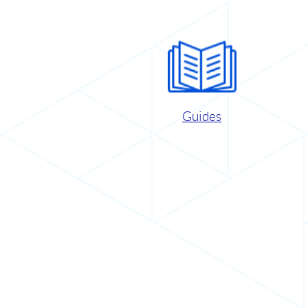
Guides