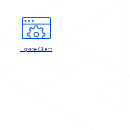
Espace Client